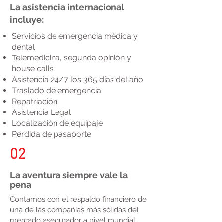
La asistencia internacional
incluye:
Servicios de emergencia médica y
dental
Telemedicina, segunda opinión y
house calls
Asistencia 24/7 los 365 días del año
Traslado de emergencia
Repatriación
Asistencia Legal
Localización de equipaje
Perdida de pasaporte
02
La aventura siempre vale la
pena
Contamos con el respaldo financiero de
una de las compañías más sólidas del
mercado asegurador a nivel mundial,