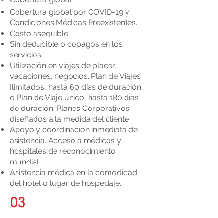
Cobertura global por COVID-19 y
Condiciones Médicas Preexistentes.
Costo asequible.
Sin deducible o copagos en los
servicios.
Utilización en viajes de placer,
vacaciones, negocios. Plan de Viajes
Ilimitados, hasta 60 días de duración,
o Plan de Viaje único, hasta 180 días
de duración. Planes Corporativos
diseñados a la medida del cliente
Apoyo y coordinación inmediata de
asistencia. Acceso a médicos y
hospitales de reconocimiento
mundial.
Asistencia médica en la comodidad
del hotel o lugar de hospedaje.
03