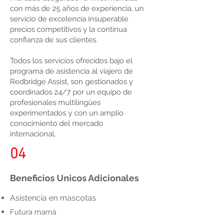
con más de 25 años de experiencia, un
servicio de excelencia insuperable
precios competitivos y la continua
confianza de sus clientes.
Todos los servicios ofrecidos bajo el
programa de asistencia al viajero de
Redbridge Assist, son gestionados y
coordinados 24/7 por un equipo de
profesionales multilingües
experimentados y con un amplio
conocimiento del mercado
internacional.
04
Beneficios Unicos Adicionales
Asistencia en mascotas
Futura mamá