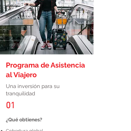
Programa de Asistencia
al Viajero
Una inversión para su
tranquilidad
01
¿Qué obtienes?
Cobertura global