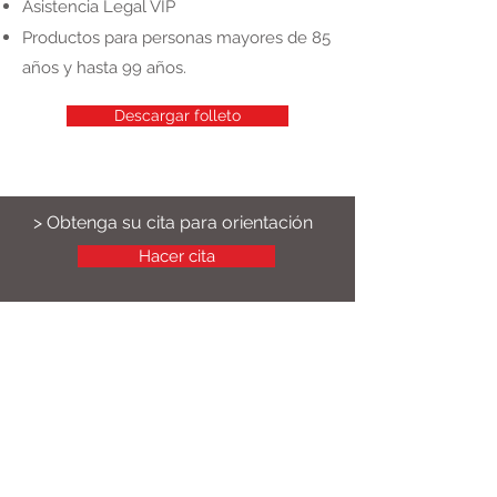
Asistencia Legal VIP
Productos para personas mayores de 85
años y hasta 99 años.
Descargar folleto
> Obtenga su cita para orientación
Hacer cita